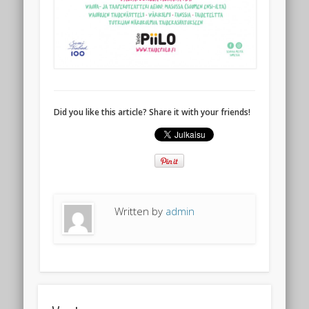
Did you like this article? Share it with your friends!
Written by
admin