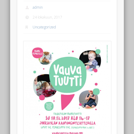
admin
24 lokakuun, 2017
Uncategorized