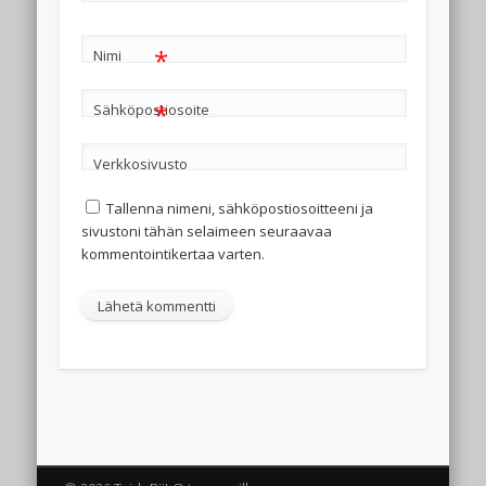
*
Nimi
*
Sähköpostiosoite
Verkkosivusto
Tallenna nimeni, sähköpostiosoitteeni ja
sivustoni tähän selaimeen seuraavaa
kommentointikertaa varten.