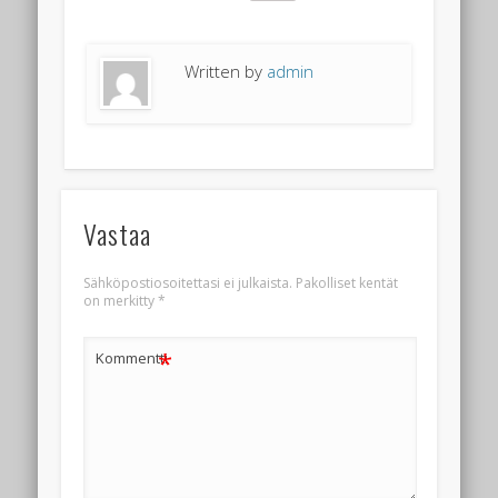
Written by
admin
Vastaa
Sähköpostiosoitettasi ei julkaista.
Pakolliset kentät
on merkitty
*
*
Kommentti