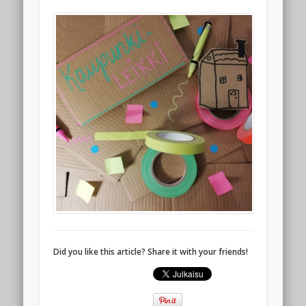
Did you like this article? Share it with your friends!